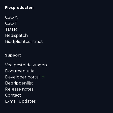
Flexproducten
CSC-A
CSC-T
TDTR
Redispatch
Biedplichtcontract
Support
Veelgestelde vragen
Documentatie
Developer portal
Begrippenlijst
Release notes
Contact
E-mail updates