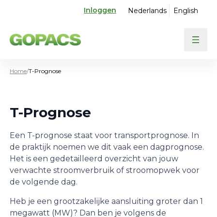
Inloggen
Nederlands
English
Home
/
T-Prognose
T-Prognose
Een T-prognose staat voor transportprognose. In
de praktijk noemen we dit vaak een dagprognose.
Het is een gedetailleerd overzicht van jouw
verwachte stroomverbruik of stroomopwek voor
de volgende dag.
Heb je een grootzakelijke aansluiting groter dan 1
megawatt (MW)? Dan ben je volgens de