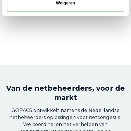
Weigeren
Van de netbeheerders, voor de
markt
GOPACS ontwikkelt namens de Nederlandse
netbeheerders oplossingen voor netcongestie.
We coördineren het verhelpen van