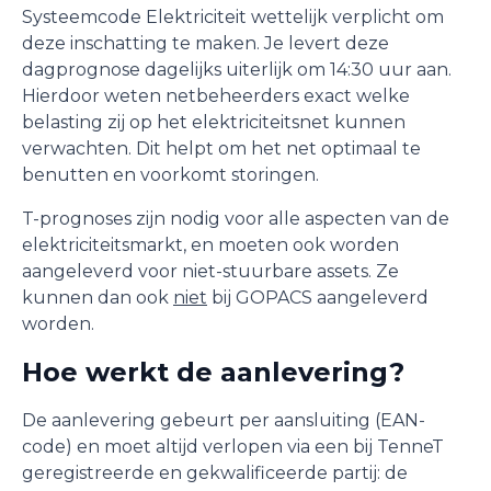
Systeemcode Elektriciteit wettelijk verplicht om
deze inschatting te maken. Je levert deze
dagprognose dagelijks uiterlijk om 14:30 uur aan.
Hierdoor weten netbeheerders exact welke
belasting zij op het elektriciteitsnet kunnen
verwachten. Dit helpt om het net optimaal te
benutten en voorkomt storingen.
T-prognoses zijn nodig voor alle aspecten van de
elektriciteitsmarkt, en moeten ook worden
aangeleverd voor niet-stuurbare assets. Ze
kunnen dan ook
niet
bij GOPACS aangeleverd
worden.
Hoe werkt de aanlevering?
De aanlevering gebeurt per aansluiting (EAN-
code) en moet altijd verlopen via een bij TenneT
geregistreerde en gekwalificeerde partij: de