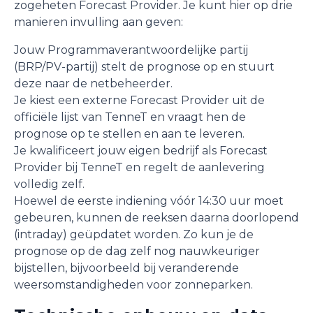
zogeheten Forecast Provider. Je kunt hier op drie
manieren invulling aan geven:
Jouw Programmaverantwoordelijke partij
(BRP/PV-partij) stelt de prognose op en stuurt
deze naar de netbeheerder.
Je kiest een externe Forecast Provider uit de
officiële lijst van TenneT en vraagt hen de
prognose op te stellen en aan te leveren.
Je kwalificeert jouw eigen bedrijf als Forecast
Provider bij TenneT en regelt de aanlevering
volledig zelf.
Hoewel de eerste indiening vóór 14:30 uur moet
gebeuren, kunnen de reeksen daarna doorlopend
(intraday) geüpdatet worden. Zo kun je de
prognose op de dag zelf nog nauwkeuriger
bijstellen, bijvoorbeeld bij veranderende
weersomstandigheden voor zonneparken.