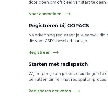
doorlopen om officieel van start te gaan.
Naar aanmelden
Registreren bij GOPACS
Na erkenning registreer je je eenvoudig bi
die voor CSP’s beschikbaar zijn.
Registreer
Starten met redispatch
Wij helpen je om je eerste biedingen te d
benutten binnen het redispatch-proces.
Redispatch activeren