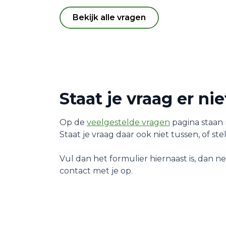
Bekijk alle vragen
Staat je vraag er ni
Op de
veelgestelde vragen
pagina staan 
Staat je vraag daar ook niet tussen, of stel
Vul dan het formulier hiernaast is, dan 
contact met je op.