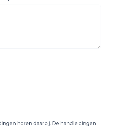
dingen horen daarbij. De handleidingen