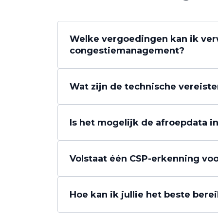
Welke vergoedingen kan ik ver
congestiemanagement?
Wat zijn de technische vereis
Is het mogelijk de afroepdata 
Volstaat één CSP-erkenning voo
Hoe kan ik jullie het beste bere