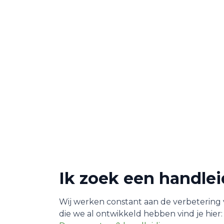
Ik zoek een handle
Wij werken constant aan de verbetering
die we al ontwikkeld hebben vind je hier: