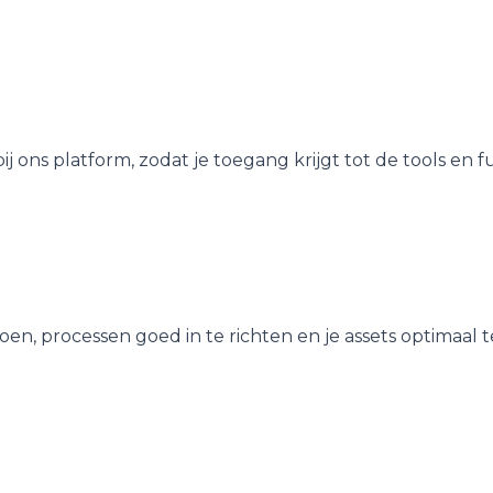
j ons platform, zodat je toegang krijgt tot de tools en f
oen, processen goed in te richten en je assets optimaal t