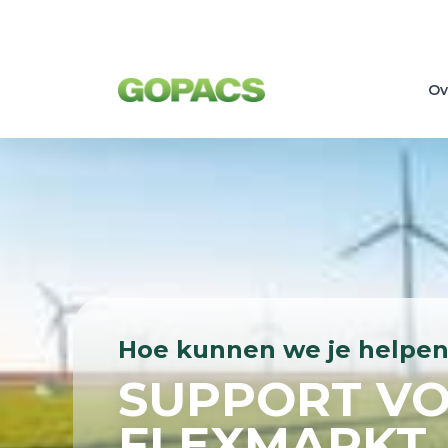
Ov
Hoe kunnen we je helpen
SUPPORT VO
FLEXMARKT