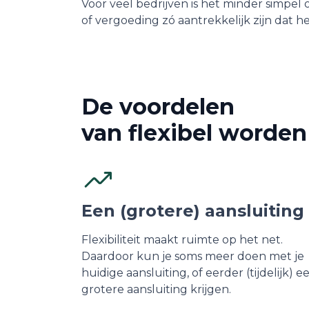
Voor veel bedrijven is het minder simpel
of vergoeding zó aantrekkelijk zijn dat 
De voordelen
van flexibel worden
Een (grotere) aansluiting
Flexibiliteit maakt ruimte op het net.
Daardoor kun je soms meer doen met je
huidige aansluiting, of eerder (tijdelijk) e
grotere aansluiting krijgen.