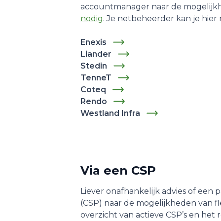
accountmanager naar de mogelijkhe
nodig
. Je netbeheerder kan je hier
Enexis
Liander
Stedin
TenneT
Coteq
Rendo
Westland Infra
Via een CSP
Liever onafhankelijk advies of een 
(CSP) naar de mogelijkheden van fl
overzicht van actieve CSP’s en het 