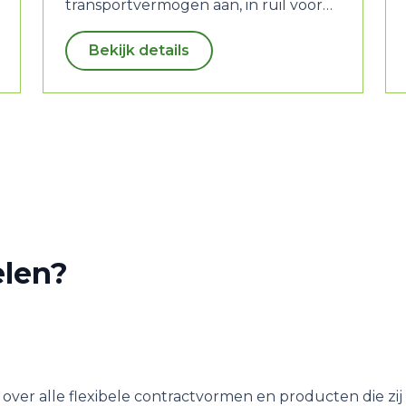
transportvermogen aan, in ruil voor
korting.
Bekijk details
elen?
over alle flexibele contractvormen en producten die zij