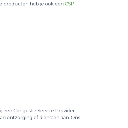
ge producten heb je ook een
CSP
ij een Congestie Service Provider
an ontzorging of diensten aan. Ons