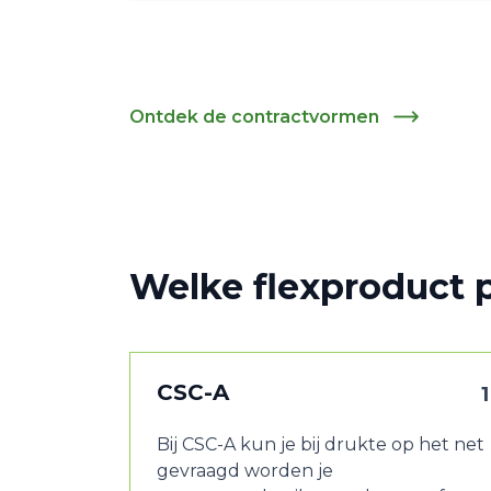
Ontdek de contractvormen
Welke flexproduct p
CSC-A
1
Bij CSC-A kun je bij drukte op het net
gevraagd worden je