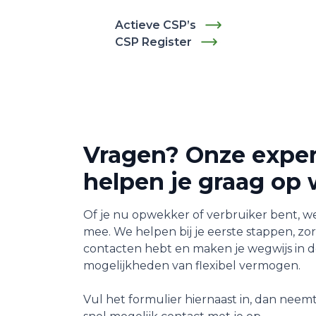
Actieve CSP’s
CSP Register
Vragen? Onze exper
helpen je graag op
Of je nu opwekker of verbruiker bent, w
mee. We helpen bij je eerste stappen, zor
contacten hebt en maken je wegwijs in d
mogelijkheden van flexibel vermogen.
Vul het formulier hiernaast in, dan nee