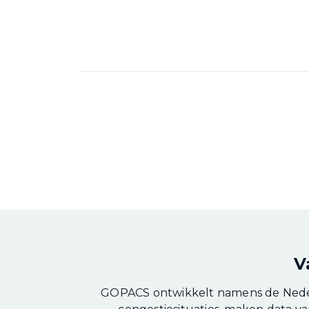
V
GOPACS ontwikkelt namens de Neder