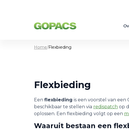
Ov
Home
/
Flexbieding
Flexbieding
Een
flexbieding
is een voorstel van een 
beschikbaar te stellen via
redispatch
op d
oplossen. Een flexbieding volgt op een
m
Waaruit bestaan een flex