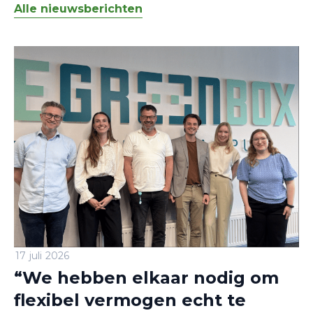
Alle nieuwsberichten
17 juli 2026
“We hebben elkaar nodig om
flexibel vermogen echt te