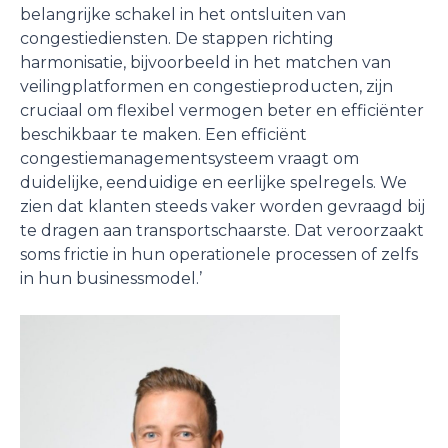
belangrijke schakel in het ontsluiten van
congestiediensten. De stappen richting
harmonisatie, bijvoorbeeld in het matchen van
veilingplatformen en congestieproducten, zijn
cruciaal om flexibel vermogen beter en efficiënter
beschikbaar te maken. Een efficiënt
congestiemanagementsysteem vraagt om
duidelijke, eenduidige en eerlijke spelregels. We
zien dat klanten steeds vaker worden gevraagd bij
te dragen aan transportschaarste. Dat veroorzaakt
soms frictie in hun operationele processen of zelfs
in hun businessmodel.’