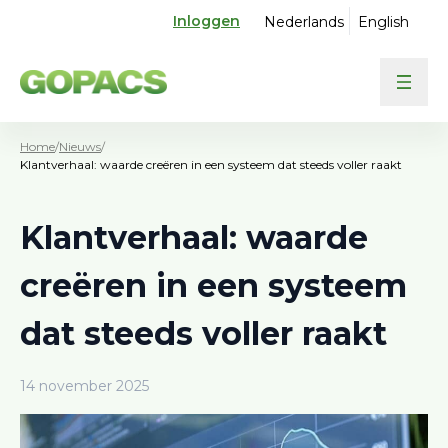
Inloggen
Nederlands
English
Home
/
Nieuws
/
Klantverhaal: waarde creëren in een systeem dat steeds voller raakt
Klantverhaal: waarde
creëren in een systeem
dat steeds voller raakt
14 november 2025