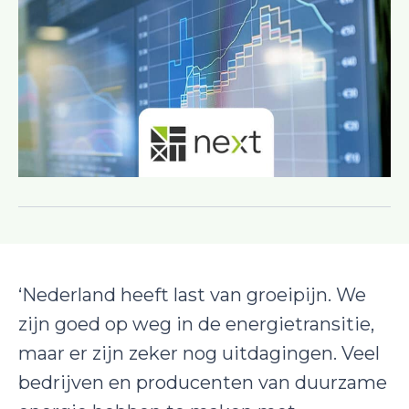
‘Nederland heeft last van groeipijn. We
zijn goed op weg in de energietransitie,
maar er zijn zeker nog uitdagingen. Veel
bedrijven en producenten van duurzame