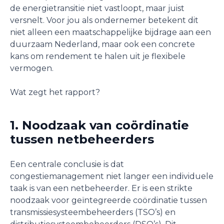
de energietransitie niet vastloopt, maar juist
versnelt. Voor jou als ondernemer betekent dit
niet alleen een maatschappelijke bijdrage aan een
duurzaam Nederland, maar ook een concrete
kans om rendement te halen uit je flexibele
vermogen.
Wat zegt het rapport?
1. Noodzaak van coördinatie
tussen netbeheerders
Een centrale conclusie is dat
congestiemanagement niet langer een individuele
taak is van een netbeheerder. Er is een strikte
noodzaak voor geïntegreerde coördinatie tussen
transmissiesysteembeheerders (TSO’s) en