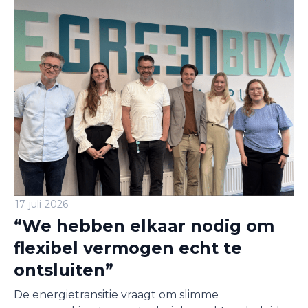
17 juli 2026
“We hebben elkaar nodig om
flexibel vermogen echt te
ontsluiten”
De energietransitie vraagt om slimme