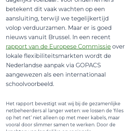
betekent dit vaak wachten op een
aansluiting, terwijl we tegelijkertijd
volop verduurzamen. Maar er is goed
nieuws vanuit Brussel. In een recent
rapport van de Europese Commissie
over
lokale flexibiliteitsmarkten wordt de
Nederlandse aanpak via GOPACS
aangewezen als een internationaal
schoolvoorbeeld.
Het rapport bevestigt wat wij bij de gezamenlijke
netbeheerders al langer weten: we lossen de ‘files
op het net’ niet alleen op met meer kabels, maar
vooral door slimmer samen te werken. Door de