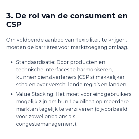
3. De rol van de consument en
CSP
Om voldoende aanbod van flexibiliteit te krijgen,
moeten de barrières voor markttoegang omlaag.
Standaardisatie: Door producten en
technische interfaces te harmoniseren,
kunnen dienstverleners (CSP’s) makkelijker
schalen over verschillende regio’s en landen.
Value Stacking: Het moet voor eindgebruikers
mogelijk zijn om hun flexibiliteit op meerdere
markten tegelijk te verzilveren (bijvoorbeeld
voor zowel onbalans als
congestiemanagement).