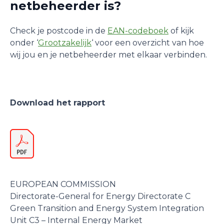
netbeheerder is?
Check je postcode in de
EAN-codeboek
of kijk
onder ‘
Grootzakelijk
‘ voor een overzicht van hoe
wij jou en je netbeheerder met elkaar verbinden.
Download het rapport
EUROPEAN COMMISSION
Directorate-General for Energy Directorate C
Green Transition and Energy System Integration
Unit C3 – Internal Energy Market