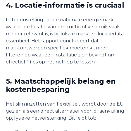
4. Locatie-informatie is cruciaal
In tegenstelling tot de nationale energiemarkt,
waarbij de locatie van productie of verbruik vaak
minder relevant is, is bij lokale markten locatiedata
essentieel. Het rapport concludeert dat
marktontwerpen specifiek moeten kunnen
filteren op waar een installatie zich bevindt om
effectief “files op het net” op te lossen.
5. Maatschappelijk belang en
kostenbesparing
Het slim inzetten van flexibiliteit wordt door de EU
gezien als een direct alternatief voor, of aanvulling
op, fysieke netversterking. Dit leidt tot: