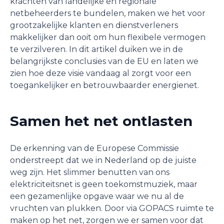
krachten van landelijke en regionale
netbeheerders te bundelen, maken we het voor
grootzakelijke klanten en dienstverleners
makkelijker dan ooit om hun flexibele vermogen
te verzilveren. In dit artikel duiken we in de
belangrijkste conclusies van de EU en laten we
zien hoe deze visie vandaag al zorgt voor een
toegankelijker en betrouwbaarder energienet.
Samen het net ontlasten
De erkenning van de Europese Commissie
onderstreept dat we in Nederland op de juiste
weg zijn. Het slimmer benutten van ons
elektriciteitsnet is geen toekomstmuziek, maar
een gezamenlijke opgave waar we nu al de
vruchten van plukken. Door via GOPACS ruimte te
maken op het net, zorgen we er samen voor dat