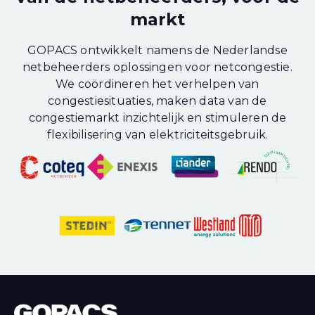
markt
GOPACS ontwikkelt namens de Nederlandse
netbeheerders oplossingen voor netcongestie.
We coördineren het verhelpen van
congestiesituaties, maken data van de
congestiemarkt inzichtelijk en stimuleren de
flexibilisering van elektriciteitsgebruik.